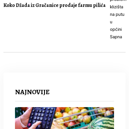
Koko Džada iz Gračanice prodaje farmu pilića
NAJNOVIJE