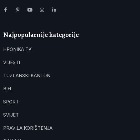
Najpopularnije kategorije
HRONIKA TK
VIJESTI
TUZLANSKI KANTON
BIH
SPORT
SVIJET
PRAVILA KORIŠTENJA