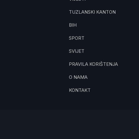
TUZLANSKI KANTON
BIH
SPORT
SVIJET
PRAVILA KORIŠTENJA
O NAMA
KONTAKT