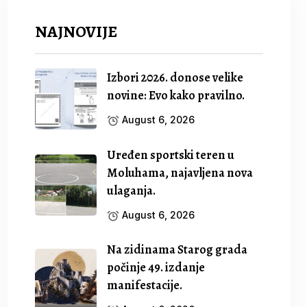
NAJNOVIJE
Izbori 2026. donose velike
novine: Evo kako pravilno.
August 6, 2026
Uređen sportski teren u
Moluhama, najavljena nova
ulaganja.
August 6, 2026
Na zidinama Starog grada
počinje 49. izdanje
manifestacije.