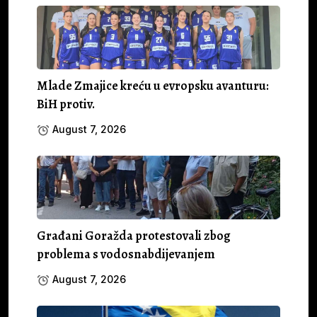
Mlade Zmajice kreću u evropsku avanturu:
BiH protiv.
August 7, 2026
Građani Goražda protestovali zbog
problema s vodosnabdijevanjem
August 7, 2026