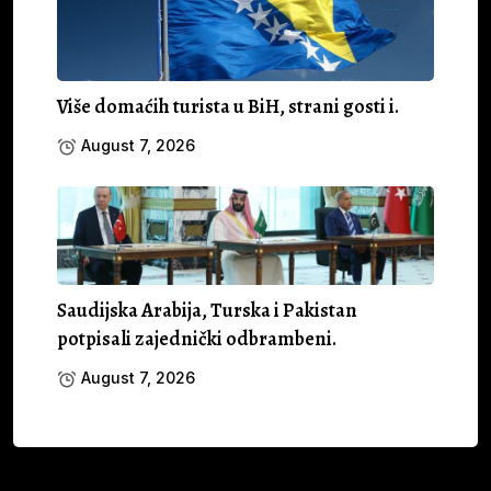
Više domaćih turista u BiH, strani gosti i.
August 7, 2026
Saudijska Arabija, Turska i Pakistan
potpisali zajednički odbrambeni.
August 7, 2026