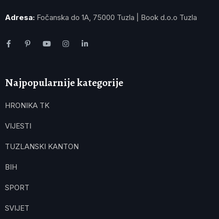
Adresa:
Fočanska do 1A, 75000 Tuzla | Book d.o.o Tuzla
Najpopularnije kategorije
HRONIKA TK
VIJESTI
TUZLANSKI KANTON
BIH
SPORT
SVIJET