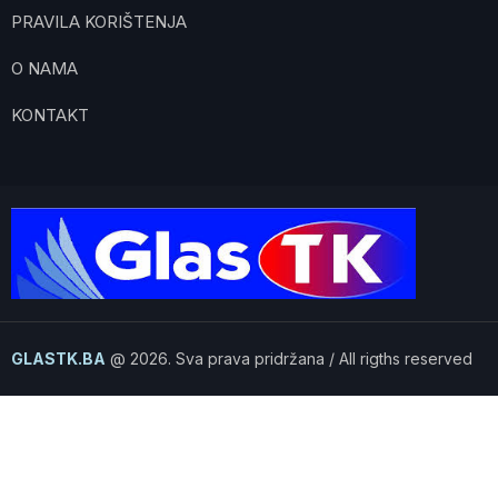
PRAVILA KORIŠTENJA
O NAMA
KONTAKT
GLASTK.BA
@ 2026. Sva prava pridržana / All rigths reserved