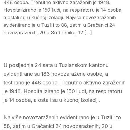
448 osoba. Trenutno aktivno zaraženih je 1948.
Hospitalizirano je 150 ljudi, na respiratoru je 14 osoba,
a ostali su u kućnoj izolaciji. Najviše novozaraženih
evidentirano je u Tuzli i to 88, zatim u Gračanici 24
novozaraženih, 20 u Srebreniku, 12 […]
U posljednja 24 sata u Tuzlanskom kantonu
evidentirane su 183 novozaražene osobe, a
testirano je 448 osoba. Trenutno aktivno zaraženih
je 1948. Hospitalizirano je 150 ljudi, na respiratoru
je 14 osoba, a ostali su u kućnoj izolaciji.
Najviše novozaraženih evidentirano je u Tuzli i to
88, zatim u Gračanici 24 novozaraženih, 20 u