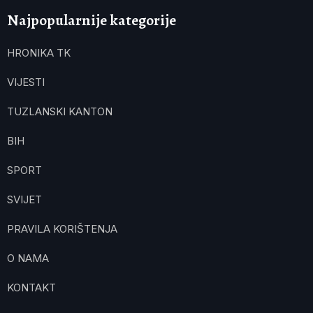
Najpopularnije kategorije
HRONIKA TK
VIJESTI
TUZLANSKI KANTON
BIH
SPORT
SVIJET
PRAVILA KORIŠTENJA
O NAMA
KONTAKT