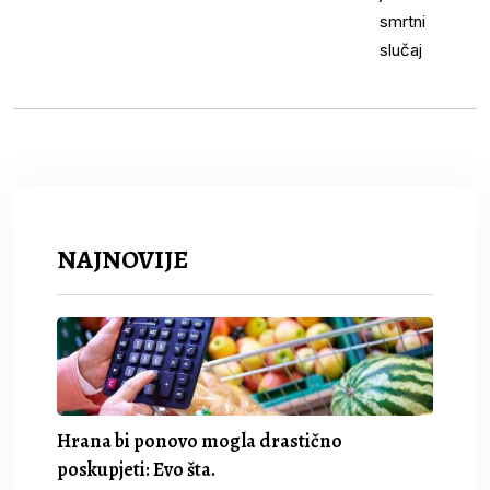
NAJNOVIJE
Hrana bi ponovo mogla drastično
poskupjeti: Evo šta.