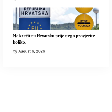
Ne krećite u Hrvatsku prije nego provjerite
koliko.
August 6, 2026