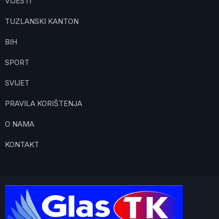
VIJESTI
TUZLANSKI KANTON
BIH
SPORT
SVIJET
PRAVILA KORIŠTENJA
O NAMA
KONTAKT