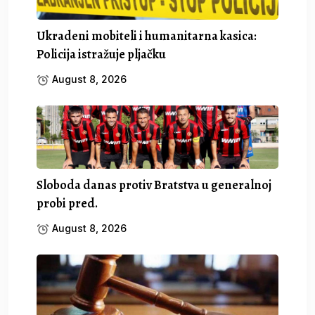
Ukradeni mobiteli i humanitarna kasica:
Policija istražuje pljačku
August 8, 2026
Sloboda danas protiv Bratstva u generalnoj
probi pred.
August 8, 2026