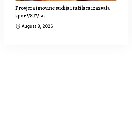
Provjera imovine sudija i tužilaca izazvala
spor VSTV-a.
August 8, 2026