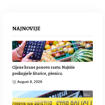
NAJNOVIJE
Cijene hrane ponovo rastu: Najviše
poskupjele žitarice, pšenica.
August 8, 2026