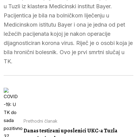
u Tuzli iz klastera Medicinski institut Bayer.
Pacijentica je bila na bolničkom liječenju u
Medicinskom istitutu Bayer i ona je jedna od pet
ležećih pacijenata kojoj je nakon operacije
dijagnosticiran korona virus. Riječ je o osobi koja je
bila hronični bolesnik. Ovo je prvi smrtni slučaj u
TK.
Prethodni članak
Danas testirani uposlenici UKC-a Tuzla