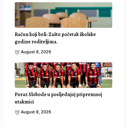
Račun koji boli: Zašto početak školske
godine roditeljima.
August 8, 2026
Poraz Slobode u posljednjoj pripremnoj
utakmici
August 8, 2026