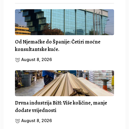
Od Njemačke do Španije: Četiri moćne
konsultantske kuće.
August 8, 2026
Drvna industrija BiH: Više količine, manje
dodate vrijednosti
August 8, 2026