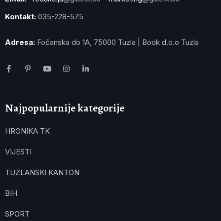
Kontakt:
035-228-575
Adresa:
Fočanska do 1A, 75000 Tuzla | Book d.o.o Tuzla
Najpopularnije kategorije
HRONIKA TK
VIJESTI
TUZLANSKI KANTON
BIH
SPORT