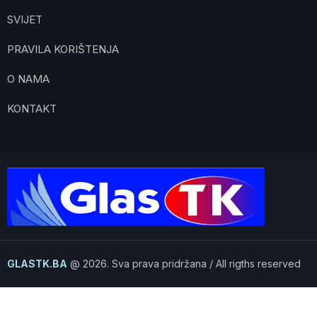
SVIJET
PRAVILA KORIŠTENJA
O NAMA
KONTAKT
GLASTK.BA
@ 2026. Sva prava pridržana / All rigths reserved