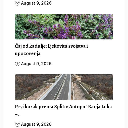
August 9, 2026
Čaj od kadulje: Ljekovita svojstva i
upozorenja
August 9, 2026
Prvi korak prema Splitu: Autoput Banja Luka
–.
August 9, 2026