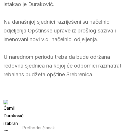
istakao je Duraković.
Na današnjoj sjednici razriješeni su načelnici
odjeljenja Opštinske uprave iz prošlog saziva i
imenovani novi v.d. načelnici odjeljenja.
U narednom periodu treba da bude održana
redovna sjednica na kojoj će odbornici razmatrati
rebalans budžeta opštine Srebrenica.
Prethodni članak