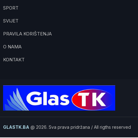
SPORT
SVIJET
PRAVILA KORIŠTENJA
O NAMA
KONTAKT
GLASTK.BA
@ 2026. Sva prava pridržana / All rigths reserved