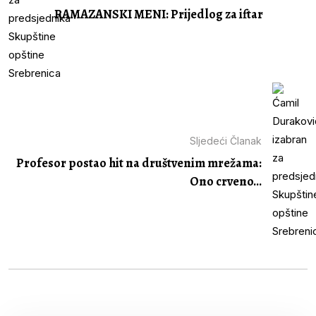
RAMAZANSKI MENI: Prijedlog za iftar
Sljedeći Članak
Profesor postao hit na društvenim mrežama:
Ono crveno...