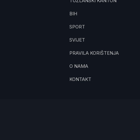
TUZLANSKI KANTON
BIH
SPORT
SVIJET
PRAVILA KORIŠTENJA
O NAMA
KONTAKT