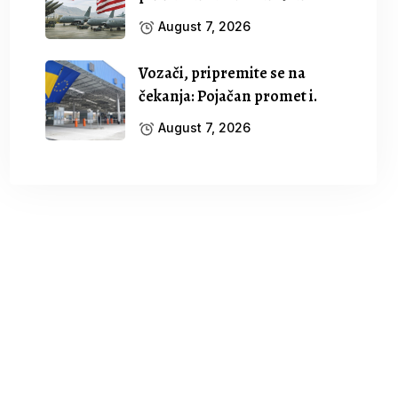
August 7, 2026
Vozači, pripremite se na
čekanja: Pojačan promet i.
August 7, 2026