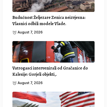
Budućnost Željezare Zenica neizvjesna:
Vlasnici odbili modele Vlade.
August 7, 2026
Vatrogasci intervenirali od Gračanice do
Kalesije: Gorjeli objekti,.
August 7, 2026