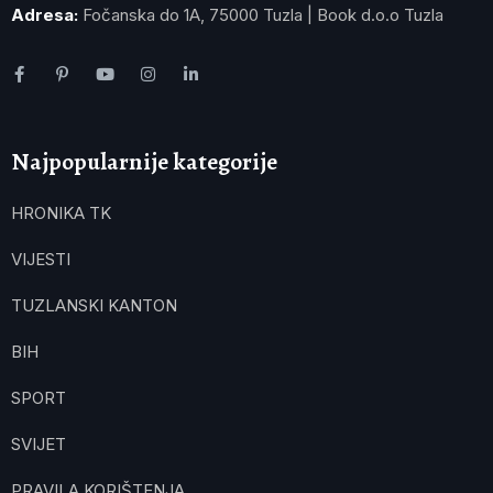
Adresa:
Fočanska do 1A, 75000 Tuzla | Book d.o.o Tuzla
Najpopularnije kategorije
HRONIKA TK
VIJESTI
TUZLANSKI KANTON
BIH
SPORT
SVIJET
PRAVILA KORIŠTENJA