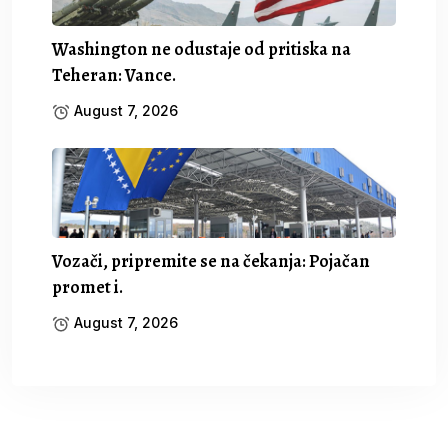
Washington ne odustaje od pritiska na
Teheran: Vance.
August 7, 2026
Vozači, pripremite se na čekanja: Pojačan
promet i.
August 7, 2026