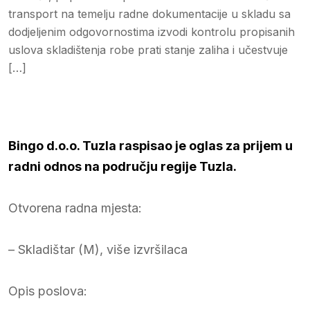
transport na temelju radne dokumentacije u skladu sa
dodjeljenim odgovornostima izvodi kontrolu propisanih
uslova skladištenja robe prati stanje zaliha i učestvuje
[…]
Bingo d.o.o. Tuzla raspisao je oglas za prijem u
radni odnos na području regije Tuzla.
Otvorena radna mjesta:
– Skladištar (M), više izvršilaca
Opis poslova: