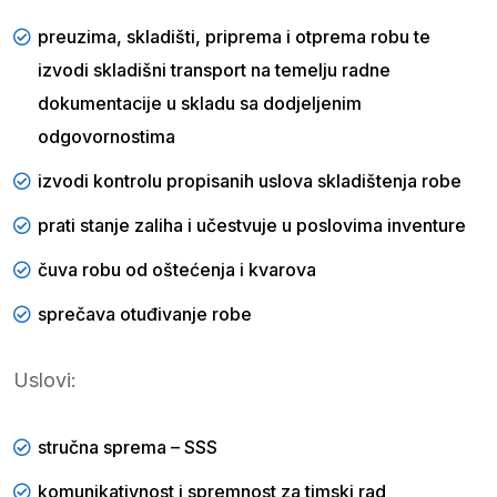
preuzima, skladišti, priprema i otprema robu te
izvodi skladišni transport na temelju radne
dokumentacije u skladu sa dodjeljenim
odgovornostima
izvodi kontrolu propisanih uslova skladištenja robe
prati stanje zaliha i učestvuje u poslovima inventure
čuva robu od oštećenja i kvarova
sprečava otuđivanje robe
Uslovi:
stručna sprema – SSS
komunikativnost i spremnost za timski rad