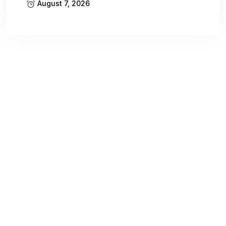
August 7, 2026