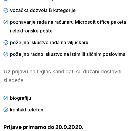
vozačka dozvola B kategorije
poznavanje rada na računaru Microsoft office paketa
i elektronske pošte
poželjno iskustvo rada na viljuškaru
poželjno radno iskustvo na istim ili sličnim poslovima
Uz prijavu na Oglas kandidati su dužani dostaviti
sljedeće:
biografiju
kontakt telefon.
Prijave primamo do 20.9.2020.