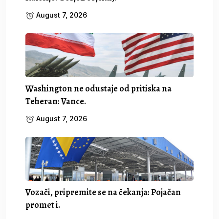
August 7, 2026
Washington ne odustaje od pritiska na
Teheran: Vance.
August 7, 2026
Vozači, pripremite se na čekanja: Pojačan
promet i.