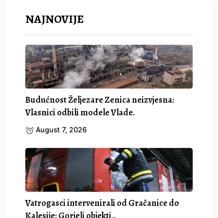
NAJNOVIJE
Budućnost Željezare Zenica neizvjesna:
Vlasnici odbili modele Vlade.
August 7, 2026
Vatrogasci intervenirali od Gračanice do
Kalesije: Gorjeli objekti,.