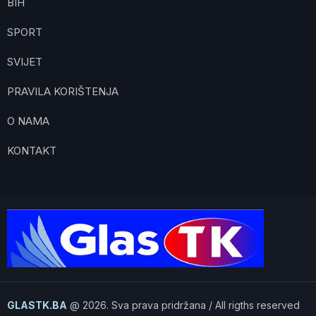
BIH
SPORT
SVIJET
PRAVILA KORIŠTENJA
O NAMA
KONTAKT
GLASTK.BA
@ 2026. Sva prava pridržana / All rigths reserved