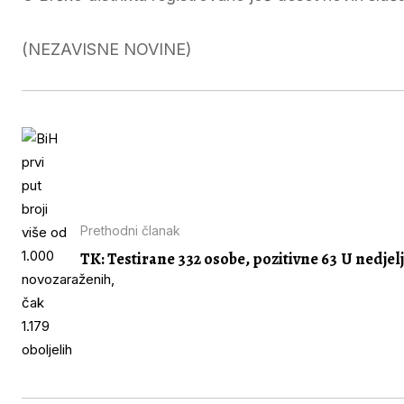
(NEZAVISNE NOVINE)
Prethodni članak
TK: Testirane 332 osobe, pozitivne 63
U nedjel