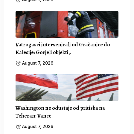
Vatrogasci intervenirali od Gračanice do
Kalesije: Gorjeli objekti,.
August 7, 2026
Washington ne odustaje od pritiska na
Teheran: Vance.
August 7, 2026