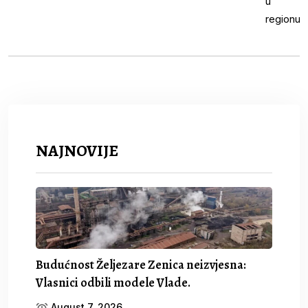
NAJNOVIJE
Budućnost Željezare Zenica neizvjesna:
Vlasnici odbili modele Vlade.
August 7, 2026