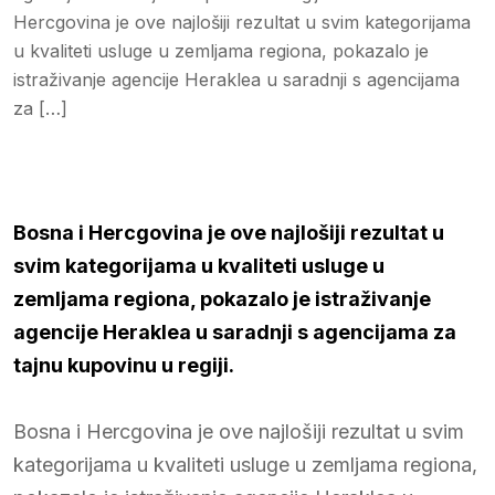
Hercgovina je ove najlošiji rezultat u svim kategorijama
u kvaliteti usluge u zemljama regiona, pokazalo je
istraživanje agencije Heraklea u saradnji s agencijama
za […]
Bosna i Hercgovina je ove najlošiji rezultat u
svim kategorijama u kvaliteti usluge u
zemljama regiona, pokazalo je istraživanje
agencije Heraklea u saradnji s agencijama za
tajnu kupovinu u regiji.
Bosna i Hercgovina je ove najlošiji rezultat u svim
kategorijama u kvaliteti usluge u zemljama regiona,