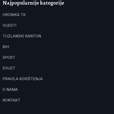
Najpopularnije kategorije
HRONIKA TK
VIJESTI
TUZLANSKI KANTON
BIH
SPORT
SVIJET
PRAVILA KORIŠTENJA
O NAMA
KONTAKT