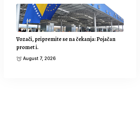
Vozači, pripremite se na čekanja: Pojačan
promet i.
August 7, 2026