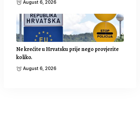
August 6, 2026
Ne krećite u Hrvatsku prije nego provjerite
koliko.
August 6, 2026