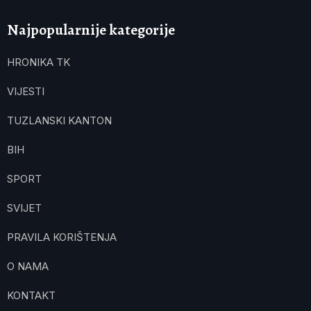
Najpopularnije kategorije
HRONIKA TK
VIJESTI
TUZLANSKI KANTON
BIH
SPORT
SVIJET
PRAVILA KORIŠTENJA
O NAMA
KONTAKT