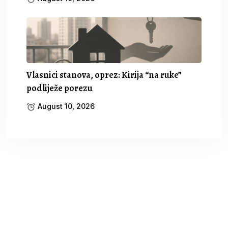
Vlasnici stanova, oprez: Kirija “na ruke”
podliježe porezu
August 10, 2026