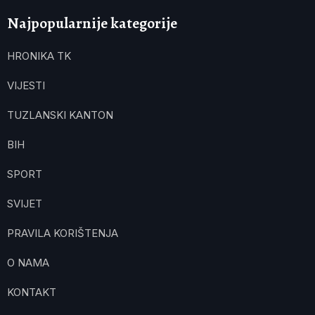
Najpopularnije kategorije
HRONIKA TK
VIJESTI
TUZLANSKI KANTON
BIH
SPORT
SVIJET
PRAVILA KORIŠTENJA
O NAMA
KONTAKT