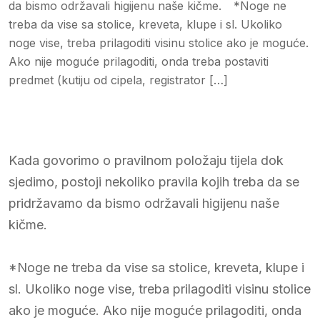
da bismo održavali higijenu naše kičme.⠀ *Noge ne
treba da vise sa stolice, kreveta, klupe i sl. Ukoliko
noge vise, treba prilagoditi visinu stolice ako je moguće.
Ako nije moguće prilagoditi, onda treba postaviti
predmet (kutiju od cipela, registrator […]
Kada govorimo o pravilnom položaju tijela dok
sjedimo, postoji nekoliko pravila kojih treba da se
pridržavamo da bismo održavali higijenu naše
kičme.⠀
*Noge ne treba da vise sa stolice, kreveta, klupe i
sl. Ukoliko noge vise, treba prilagoditi visinu stolice
ako je moguće. Ako nije moguće prilagoditi, onda