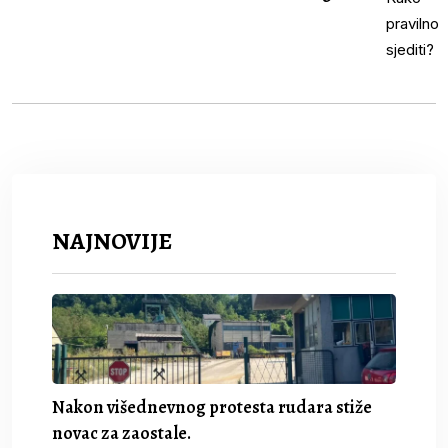
NAJNOVIJE
Nakon višednevnog protesta rudara stiže
novac za zaostale.