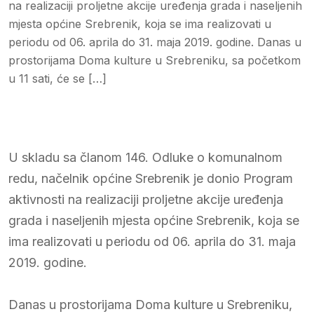
na realizaciji proljetne akcije uređenja grada i naseljenih
mjesta općine Srebrenik, koja se ima realizovati u
periodu od 06. aprila do 31. maja 2019. godine. Danas u
prostorijama Doma kulture u Srebreniku, sa početkom
u 11 sati, će se […]
U skladu sa članom 146. Odluke o komunalnom
redu, načelnik općine Srebrenik je donio Program
aktivnosti na realizaciji proljetne akcije uređenja
grada i naseljenih mjesta općine Srebrenik, koja se
ima realizovati u periodu od 06. aprila do 31. maja
2019. godine.
Danas u prostorijama Doma kulture u Srebreniku,