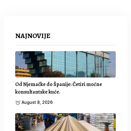
NAJNOVIJE
Od Njemačke do Španije: Četiri moćne
konsultantske kuće.
August 8, 2026