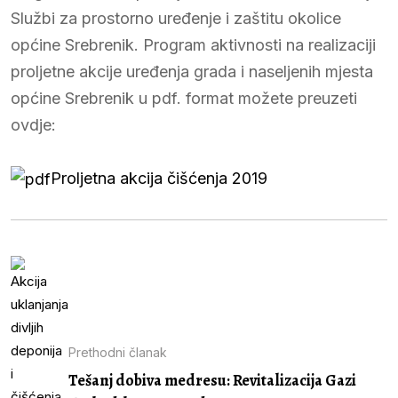
Službi za prostorno uređenje i zaštitu okolice
općine Srebrenik. Program aktivnosti na realizaciji
proljetne akcije uređenja grada i naseljenih mjesta
općine Srebrenik u pdf. format možete preuzeti
ovdje:
Proljetna akcija čišćenja 2019
Prethodni članak
Tešanj dobiva medresu: Revitalizacija Gazi