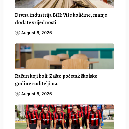
Drvna industrija BiH: Više količine, manje
dodate vrijednosti
August 8, 2026
Račun koji boli: Zašto početak školske
godine roditeljima.
August 8, 2026