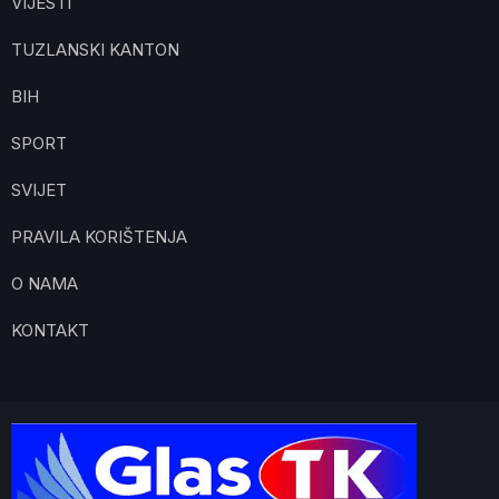
VIJESTI
TUZLANSKI KANTON
BIH
SPORT
SVIJET
PRAVILA KORIŠTENJA
O NAMA
KONTAKT