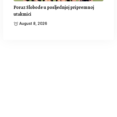
Poraz Slobode u posljednjoj pripremnoj
utakmici
August 8, 2026