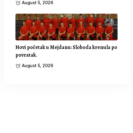
August 5, 2026
Novi početak u Mejdanu: Sloboda krenula po
povratak.
August 5, 2026