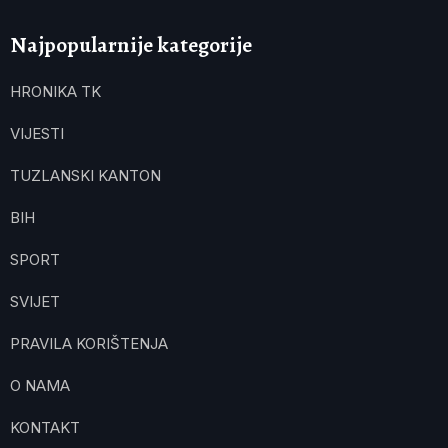
Najpopularnije kategorije
HRONIKA TK
VIJESTI
TUZLANSKI KANTON
BIH
SPORT
SVIJET
PRAVILA KORIŠTENJA
O NAMA
KONTAKT