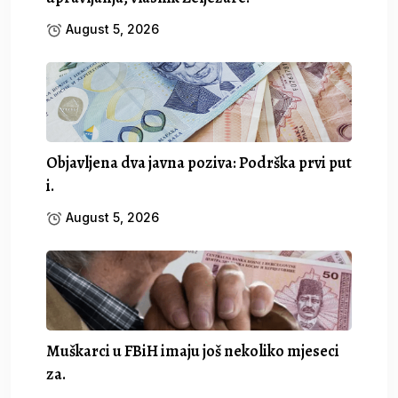
August 5, 2026
Objavljena dva javna poziva: Podrška prvi put
i.
August 5, 2026
Muškarci u FBiH imaju još nekoliko mjeseci
za.