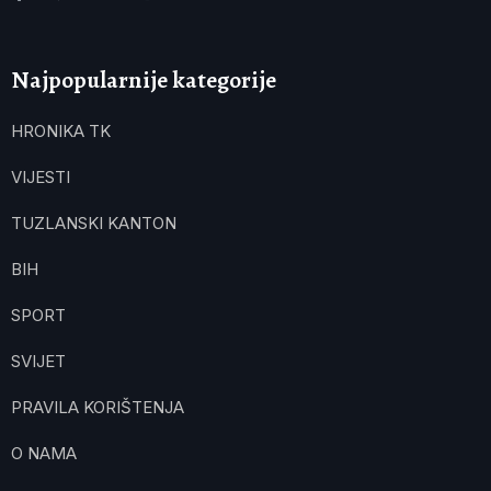
Najpopularnije kategorije
HRONIKA TK
VIJESTI
TUZLANSKI KANTON
BIH
SPORT
SVIJET
PRAVILA KORIŠTENJA
O NAMA