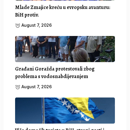
Mlade Zmajice kreću u evropsku avanturu:
BiH protiv.
August 7, 2026
Građani Goražda protestovali zbog
problema s vodosnabdijevanjem
August 7, 2026