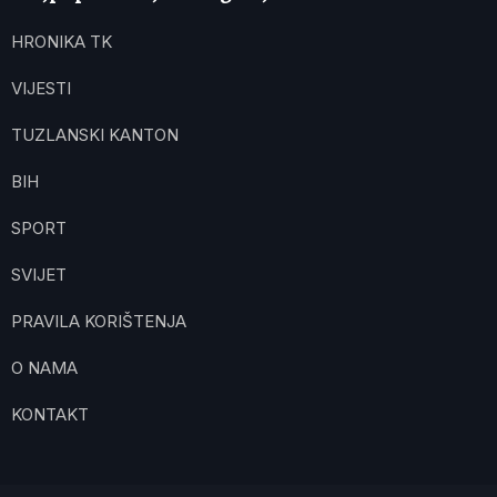
HRONIKA TK
VIJESTI
TUZLANSKI KANTON
BIH
SPORT
SVIJET
PRAVILA KORIŠTENJA
O NAMA
KONTAKT