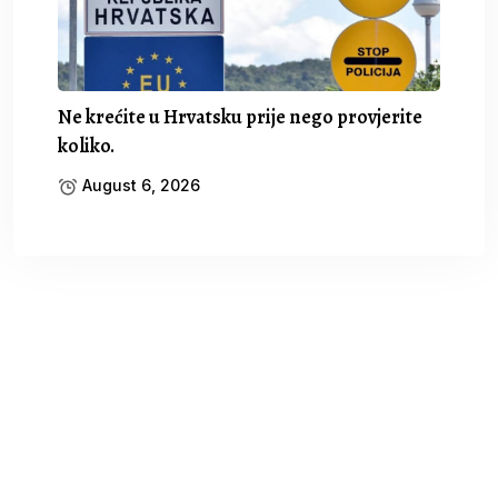
Ne krećite u Hrvatsku prije nego provjerite
koliko.
August 6, 2026