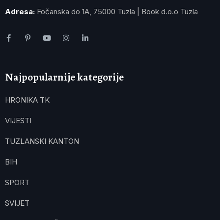
Adresa:
Fočanska do 1A, 75000 Tuzla | Book d.o.o Tuzla
Najpopularnije kategorije
HRONIKA TK
VIJESTI
TUZLANSKI KANTON
BIH
SPORT
SVIJET