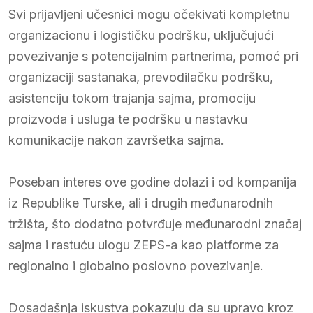
Svi prijavljeni učesnici mogu očekivati kompletnu
organizacionu i logističku podršku, uključujući
povezivanje s potencijalnim partnerima, pomoć pri
organizaciji sastanaka, prevodilačku podršku,
asistenciju tokom trajanja sajma, promociju
proizvoda i usluga te podršku u nastavku
komunikacije nakon završetka sajma.
Poseban interes ove godine dolazi i od kompanija
iz Republike Turske, ali i drugih međunarodnih
tržišta, što dodatno potvrđuje međunarodni značaj
sajma i rastuću ulogu ZEPS-a kao platforme za
regionalno i globalno poslovno povezivanje.
Dosadašnja iskustva pokazuju da su upravo kroz