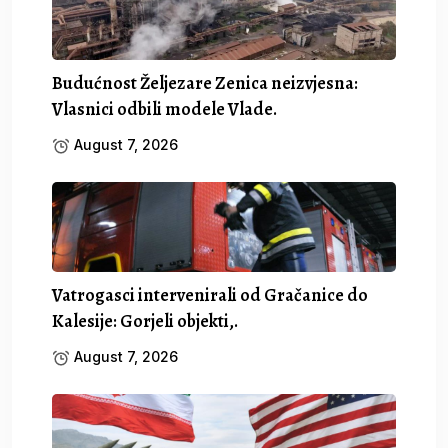
Budućnost Željezare Zenica neizvjesna:
Vlasnici odbili modele Vlade.
August 7, 2026
Vatrogasci intervenirali od Gračanice do
Kalesije: Gorjeli objekti,.
August 7, 2026