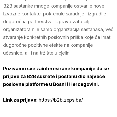
B2B sastanke mnoge kompanije ostvarile nove
izvozne kontakte, pokrenule saradnje i izgradile
dugoročna partnerstva. Upravo zato cilj
organizatora nije samo organizacija sastanaka, već
stvaranje konkretnih poslovnih prilika koje će imati
dugoročne pozitivne efekte na kompanije
učesnice, ali i na tržište u cjelini.
Pozivamo sve zainteresirane kompanije da se
prijave za B2B susrete i postanu dio najveće
poslovne platforme u Bosni i Hercegovini.
Link za prijave:
https://b2b.zeps.ba/