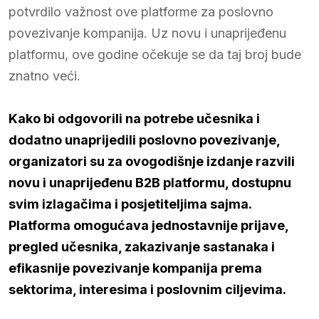
potvrdilo važnost ove platforme za poslovno
povezivanje kompanija. Uz novu i unaprijeđenu
platformu, ove godine očekuje se da taj broj bude
znatno veći.
Kako bi odgovorili na potrebe učesnika i
dodatno unaprijedili poslovno povezivanje,
organizatori su za ovogodišnje izdanje razvili
novu i unaprijeđenu B2B platformu, dostupnu
svim izlagačima i posjetiteljima sajma.
Platforma omogućava jednostavnije prijave,
pregled učesnika, zakazivanje sastanaka i
efikasnije povezivanje kompanija prema
sektorima, interesima i poslovnim ciljevima.