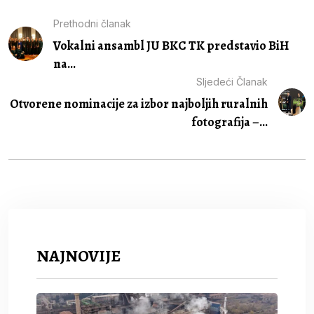
Prethodni članak
Vokalni ansambl JU BKC TK predstavio BiH
na...
Sljedeći Članak
Otvorene nominacije za izbor najboljih ruralnih
fotografija –...
NAJNOVIJE