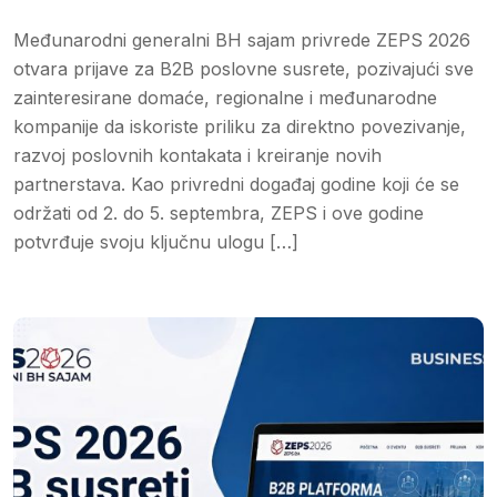
Međunarodni generalni BH sajam privrede ZEPS 2026
otvara prijave za B2B poslovne susrete, pozivajući sve
zainteresirane domaće, regionalne i međunarodne
kompanije da iskoriste priliku za direktno povezivanje,
razvoj poslovnih kontakata i kreiranje novih
partnerstava. Kao privredni događaj godine koji će se
održati od 2. do 5. septembra, ZEPS i ove godine
potvrđuje svoju ključnu ulogu […]