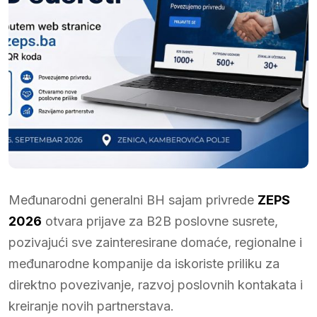
Međunarodni generalni BH sajam privrede
ZEPS
2026
otvara prijave za B2B poslovne susrete,
pozivajući sve zainteresirane domaće, regionalne i
međunarodne kompanije da iskoriste priliku za
direktno povezivanje, razvoj poslovnih kontakata i
kreiranje novih partnerstava.