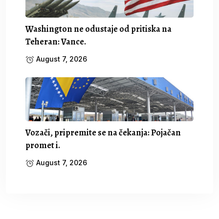
Washington ne odustaje od pritiska na
Teheran: Vance.
August 7, 2026
Vozači, pripremite se na čekanja: Pojačan
promet i.
August 7, 2026