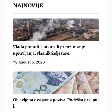
NAJNOVIJE
Vlada ponudila otkup ili preuzimanje
upravljanja, vlasnik Željezare.
August 5, 2026
Objavljena dva javna poziva: Podrška prvi put
i.