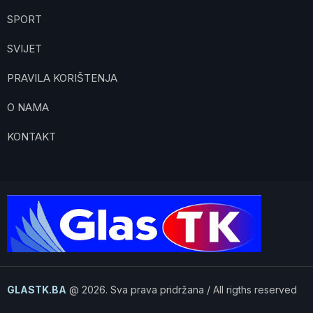
SPORT
SVIJET
PRAVILA KORIŠTENJA
O NAMA
KONTAKT
GLASTK.BA
@ 2026. Sva prava pridržana / All rigths reserved