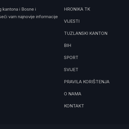
g kantona i Bosne i
HRONIKA TK
eći vam najnovije informacije
VIJESTI
TUZLANSKI KANTON
BIH
SPORT
SVIJET
PRAVILA KORIŠTENJA
O NAMA
KONTAKT