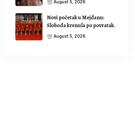
August 5, 2026
Novi početak u Mejdanu:
Sloboda krenula po povratak.
August 5, 2026