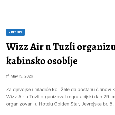
- BIZNIS
Wizz Air u Tuzli organizu
kabinsko osoblje
May 15, 2026
Za djevojke i mladiće koji žele da postanu članovi 
Wizz Air u Tuzli organizovat regrutacijski dan 29. ma
organizovani u Hotelu Golden Star, Jevrejska br. 5,