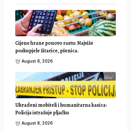
Cijene hrane ponovo rastu: Najviše
poskupjele žitarice, pšenica.
August 8, 2026
Ukradeni mobiteli i humanitarna kasica:
Policija istražuje pljačku
August 8, 2026