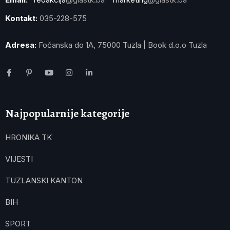
Kontakt:
035-228-575
Adresa:
Fočanska do 1A, 75000 Tuzla | Book d.o.o Tuzla
Najpopularnije kategorije
HRONIKA TK
VIJESTI
TUZLANSKI KANTON
BIH
SPORT