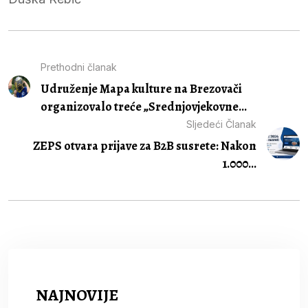
Prethodni članak
Udruženje Mapa kulture na Brezovači
organizovalo treće „Srednjovjekovne...
Sljedeći Članak
ZEPS otvara prijave za B2B susrete: Nakon
1.000...
NAJNOVIJE