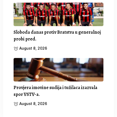
Sloboda danas protiv Bratstva u generalnoj
probi pred.
August 8, 2026
Provjera imovine sudija i tužilaca izazvala
spor VSTV-a.
August 8, 2026