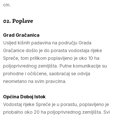
cm.
02. Poplave
Grad Gračanica
Usljed kišnih padavina na području Grada
Gračanice došlo je do porasta vodostaja rijeke
Spreče, tom prilikom poplavljeno je oko 10 ha
poljoprivrednog zemljišta. Putne komunikacije su
prohodne i očišćene, saobraćaj se odvija
neometano na svim pravcima.
Općina Doboj Istok
Vodostaj rijeke Spreče je u porastu, poplavljeno je
priobalno oko 20 ha poljoprivrednog zemljišta. Svi