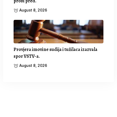
probi pred.
August 8, 2026
Provjera imovine sudija i tužilaca izazvala
spor VSTV-a.
August 8, 2026