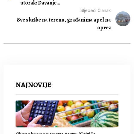
utorak: Davanje...
Sljedeći Članak
Sve službe na terenu, građanima apel na
oprez
NAJNOVIJE