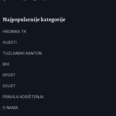
Najpopularnije kategorije
HRONIKA TK
VIJESTI
TUZLANSKI KANTON
BIH
SPORT
SVIJET
PRAVILA KORIŠTENJA
O NAMA