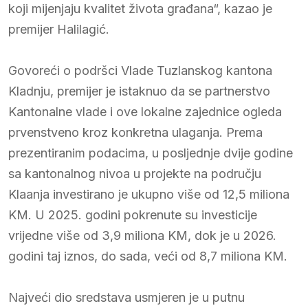
koji mijenjaju kvalitet života građana“, kazao je
premijer Halilagić.
Govoreći o podršci Vlade Tuzlanskog kantona
Kladnju, premijer je istaknuo da se partnerstvo
Kantonalne vlade i ove lokalne zajednice ogleda
prvenstveno kroz konkretna ulaganja. Prema
prezentiranim podacima, u posljednje dvije godine
sa kantonalnog nivoa u projekte na području
Klaanja investirano je ukupno više od 12,5 miliona
KM. U 2025. godini pokrenute su investicije
vrijedne više od 3,9 miliona KM, dok je u 2026.
godini taj iznos, do sada, veći od 8,7 miliona KM.
Najveći dio sredstava usmjeren je u putnu