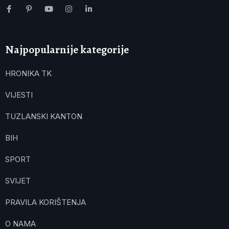
Najpopularnije kategorije
HRONIKA TK
VIJESTI
TUZLANSKI KANTON
BIH
SPORT
SVIJET
PRAVILA KORIŠTENJA
O NAMA