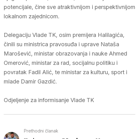
potencijale, čine sve atraktivnijom i perspektivnijom
lokalnom zajednicom.
Delegaciju Vlade TK, osim premijera Halilagića,
činili su ministrica pravosuđa i uprave Nataša
Marošević, ministar obrazovanja i nauke Ahmed
Omerović, ministar za rad, socijalnu politiku i
povratak Fadil Alić, te ministar za kulturu, sport i
mlade Damir Gazdić.
Odjeljenje za informisanje Vlade TK
Prethodni članak