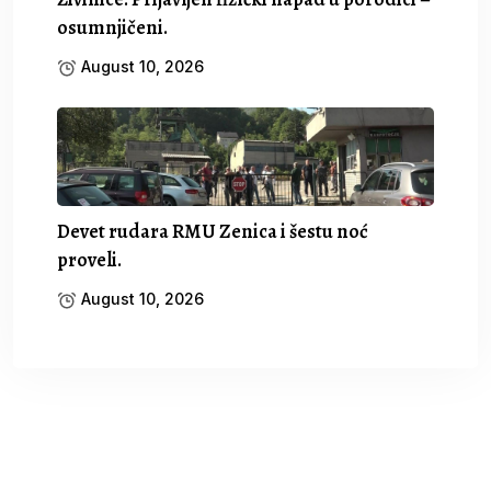
osumnjičeni.
August 10, 2026
Devet rudara RMU Zenica i šestu noć
proveli.
August 10, 2026