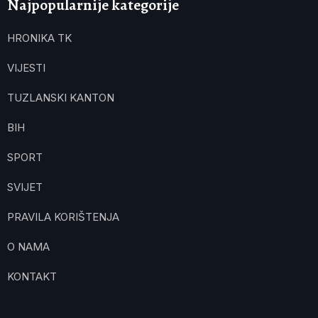
Najpopularnije kategorije
HRONIKA TK
VIJESTI
TUZLANSKI KANTON
BIH
SPORT
SVIJET
PRAVILA KORIŠTENJA
O NAMA
KONTAKT