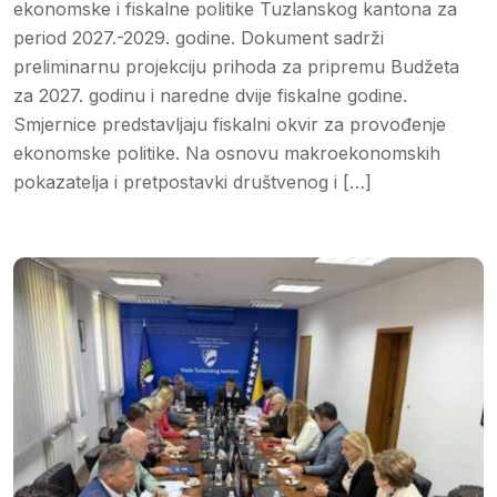
ekonomske i fiskalne politike Tuzlanskog kantona za
period 2027.-2029. godine. Dokument sadrži
preliminarnu projekciju prihoda za pripremu Budžeta
za 2027. godinu i naredne dvije fiskalne godine.
Smjernice predstavljaju fiskalni okvir za provođenje
ekonomske politike. Na osnovu makroekonomskih
pokazatelja i pretpostavki društvenog i […]