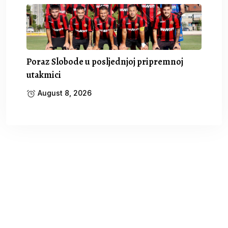
Poraz Slobode u posljednjoj pripremnoj
utakmici
August 8, 2026