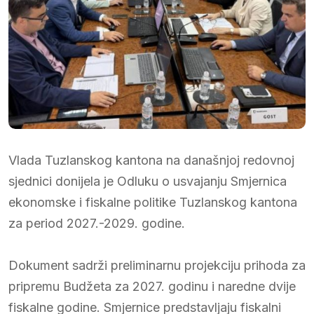
Vlada Tuzlanskog kantona na današnjoj redovnoj
sjednici donijela je Odluku o usvajanju Smjernica
ekonomske i fiskalne politike Tuzlanskog kantona
za period 2027.-2029. godine.
Dokument sadrži preliminarnu projekciju prihoda za
pripremu Budžeta za 2027. godinu i naredne dvije
fiskalne godine. Smjernice predstavljaju fiskalni