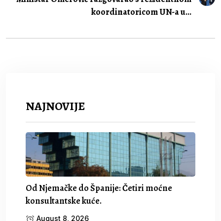
koordinatoricom UN-a u...
NAJNOVIJE
Od Njemačke do Španije: Četiri moćne
konsultantske kuće.
August 8, 2026