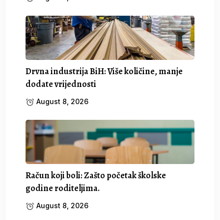
Drvna industrija BiH: Više količine, manje
dodate vrijednosti
August 8, 2026
Račun koji boli: Zašto početak školske
godine roditeljima.
August 8, 2026