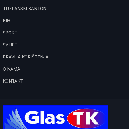
TUZLANSKI KANTON
BIH
SPORT
SVIJET
PRAVILA KORIŠTENJA
O NAMA
KONTAKT