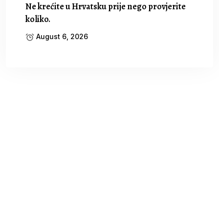
Ne krećite u Hrvatsku prije nego provjerite
koliko.
August 6, 2026