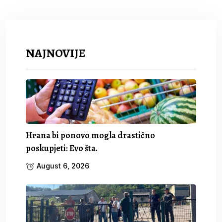
NAJNOVIJE
Hrana bi ponovo mogla drastično
poskupjeti: Evo šta.
August 6, 2026