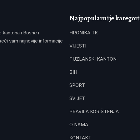
Najpopularnije kategori
g kantona i Bosne i
HRONIKA TK
eći vam najnovije informacije
VIJESTI
TUZLANSKI KANTON
BIH
SPORT
SVIJET
PRAVILA KORIŠTENJA
O NAMA
KONTAKT