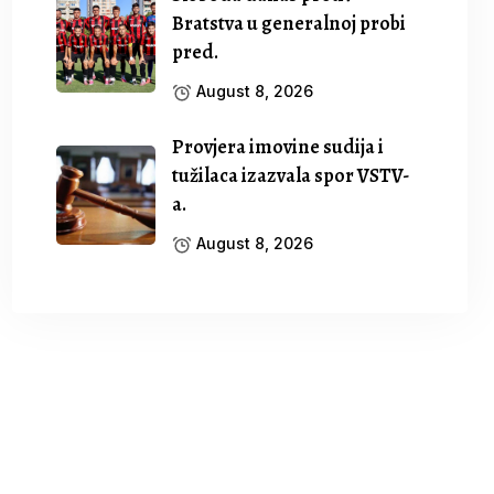
Bratstva u generalnoj probi
pred.
August 8, 2026
Provjera imovine sudija i
tužilaca izazvala spor VSTV-
a.
August 8, 2026