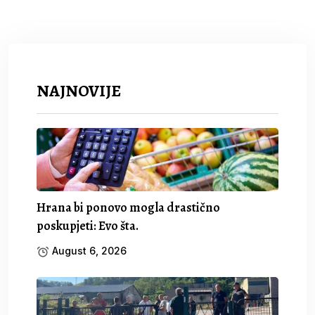
NAJNOVIJE
Hrana bi ponovo mogla drastično
poskupjeti: Evo šta.
August 6, 2026