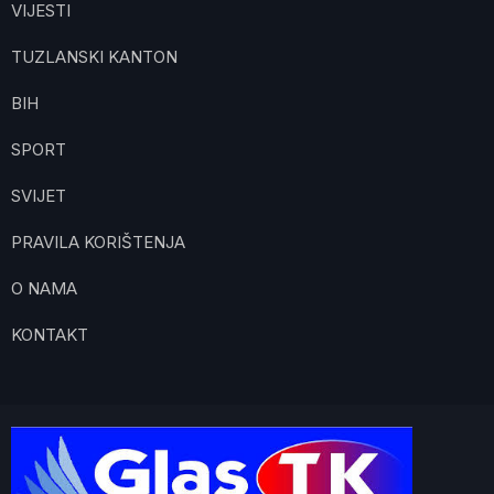
VIJESTI
TUZLANSKI KANTON
BIH
SPORT
SVIJET
PRAVILA KORIŠTENJA
O NAMA
KONTAKT