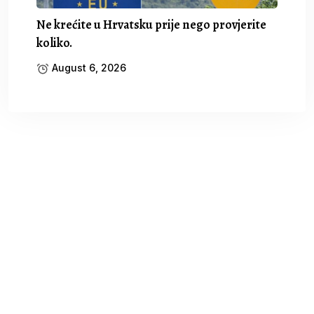
Ne krećite u Hrvatsku prije nego provjerite
koliko.
August 6, 2026