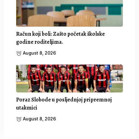
Račun koji boli: Zašto početak školske
godine roditeljima.
August 8, 2026
Poraz Slobode u posljednjoj pripremnoj
utakmici
August 8, 2026