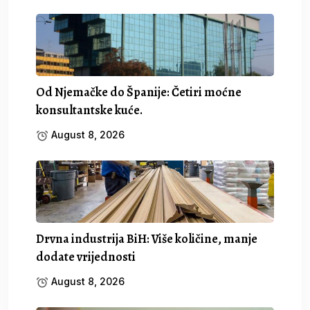
Od Njemačke do Španije: Četiri moćne
konsultantske kuće.
August 8, 2026
Drvna industrija BiH: Više količine, manje
dodate vrijednosti
August 8, 2026