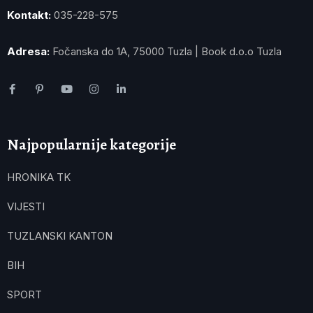
Kontakt:
035-228-575
Adresa:
Fočanska do 1A, 75000 Tuzla | Book d.o.o Tuzla
Najpopularnije kategorije
HRONIKA TK
VIJESTI
TUZLANSKI KANTON
BIH
SPORT