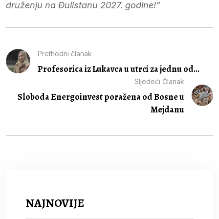
druženju na Đulistanu 2027. godine!”
Prethodni članak
Profesorica iz Lukavca u utrci za jednu od...
Sljedeći Članak
Sloboda Energoinvest poražena od Bosne u
Mejdanu
NAJNOVIJE