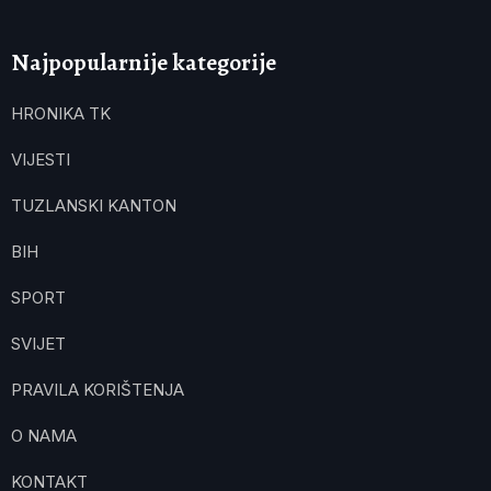
Najpopularnije kategorije
HRONIKA TK
VIJESTI
TUZLANSKI KANTON
BIH
SPORT
SVIJET
PRAVILA KORIŠTENJA
O NAMA
KONTAKT