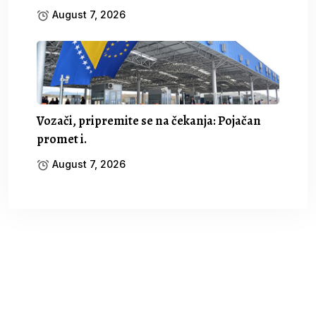
August 7, 2026
Vozači, pripremite se na čekanja: Pojačan
promet i.
August 7, 2026