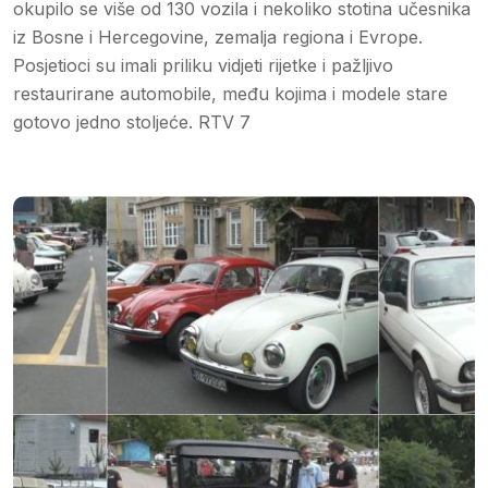
okupilo se više od 130 vozila i nekoliko stotina učesnika
iz Bosne i Hercegovine, zemalja regiona i Evrope.
Posjetioci su imali priliku vidjeti rijetke i pažljivo
restaurirane automobile, među kojima i modele stare
gotovo jedno stoljeće. RTV 7