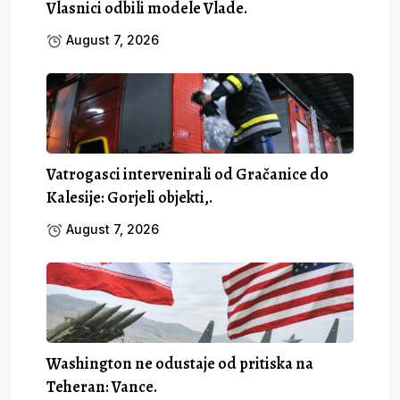
Vlasnici odbili modele Vlade.
August 7, 2026
Vatrogasci intervenirali od Gračanice do
Kalesije: Gorjeli objekti,.
August 7, 2026
Washington ne odustaje od pritiska na
Teheran: Vance.