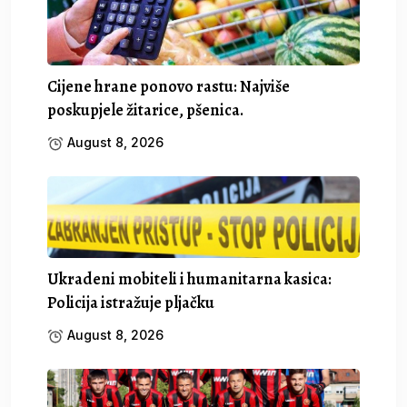
Cijene hrane ponovo rastu: Najviše
poskupjele žitarice, pšenica.
August 8, 2026
Ukradeni mobiteli i humanitarna kasica:
Policija istražuje pljačku
August 8, 2026