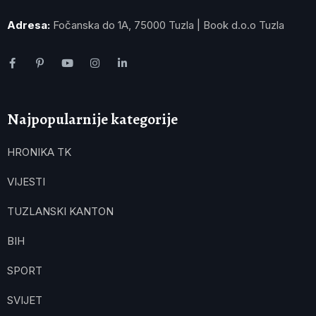
Adresa:
Fočanska do 1A, 75000 Tuzla | Book d.o.o Tuzla
Najpopularnije kategorije
HRONIKA TK
VIJESTI
TUZLANSKI KANTON
BIH
SPORT
SVIJET