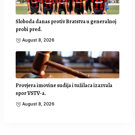
Sloboda danas protiv Bratstva u generalnoj
probi pred.
August 8, 2026
Provjera imovine sudija i tužilaca izazvala
spor VSTV-a.
August 8, 2026