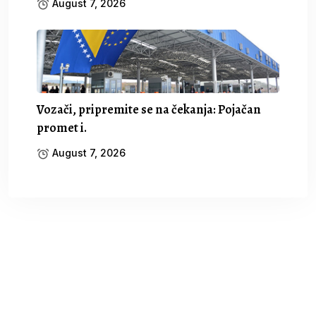
August 7, 2026
Vozači, pripremite se na čekanja: Pojačan
promet i.
August 7, 2026