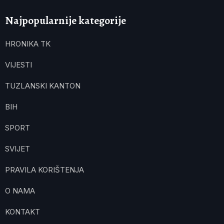
Najpopularnije kategorije
HRONIKA TK
VIJESTI
TUZLANSKI KANTON
BIH
SPORT
SVIJET
PRAVILA KORIŠTENJA
O NAMA
KONTAKT