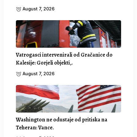
August 7, 2026
Vatrogasci intervenirali od Gračanice do
Kalesije: Gorjeli objekti,.
August 7, 2026
Washington ne odustaje od pritiska na
Teheran: Vance.