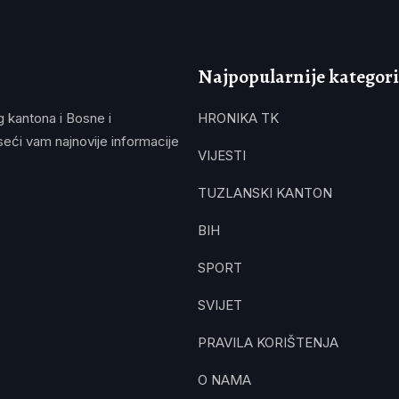
Najpopularnije kategori
g kantona i Bosne i
HRONIKA TK
eći vam najnovije informacije
VIJESTI
TUZLANSKI KANTON
BIH
SPORT
SVIJET
PRAVILA KORIŠTENJA
O NAMA