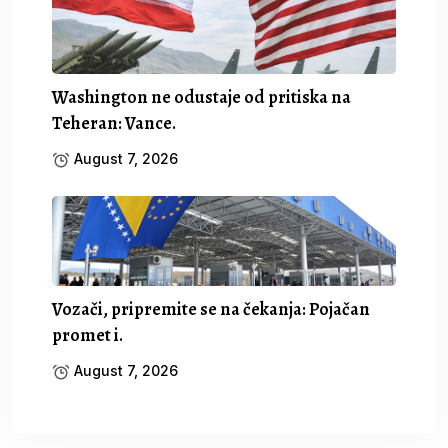
Washington ne odustaje od pritiska na
Teheran: Vance.
August 7, 2026
Vozači, pripremite se na čekanja: Pojačan
promet i.
August 7, 2026