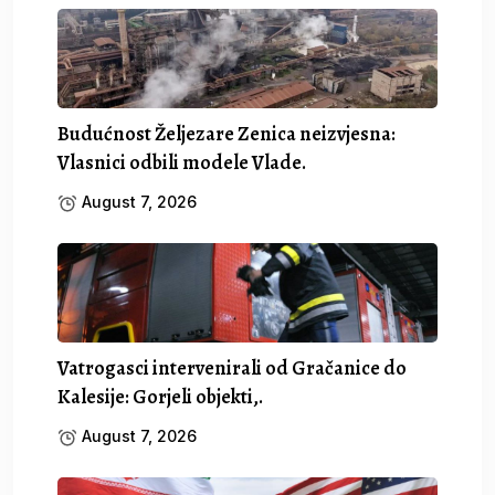
Budućnost Željezare Zenica neizvjesna:
Vlasnici odbili modele Vlade.
August 7, 2026
Vatrogasci intervenirali od Gračanice do
Kalesije: Gorjeli objekti,.
August 7, 2026