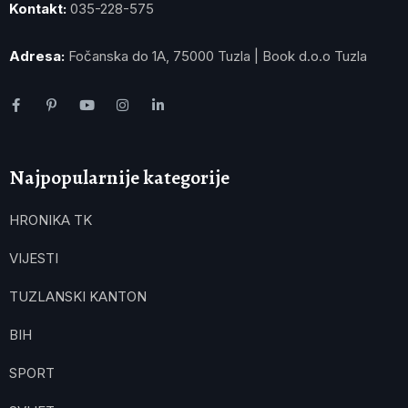
Kontakt:
035-228-575
Adresa:
Fočanska do 1A, 75000 Tuzla | Book d.o.o Tuzla
Najpopularnije kategorije
HRONIKA TK
VIJESTI
TUZLANSKI KANTON
BIH
SPORT