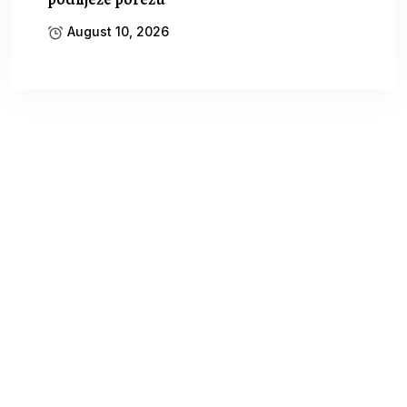
August 10, 2026