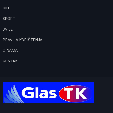
BIH
SPORT
SVIJET
PRAVILA KORIŠTENJA
O NAMA
KONTAKT