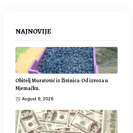
NAJNOVIJE
Obitelj Muratović iz Živinica: Od izvoza u
Njemačku.
August 9, 2026