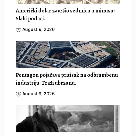
Američki dolar završio sedmicu u minusu:
Slabi podaci.
August 9, 2026
Pentagon pojačava pritisak na odbrambenu
industriju: Traži ubrzanu.
August 9, 2026