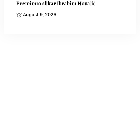
Preminuo slikar Ibrahim Novalić
August 9, 2026