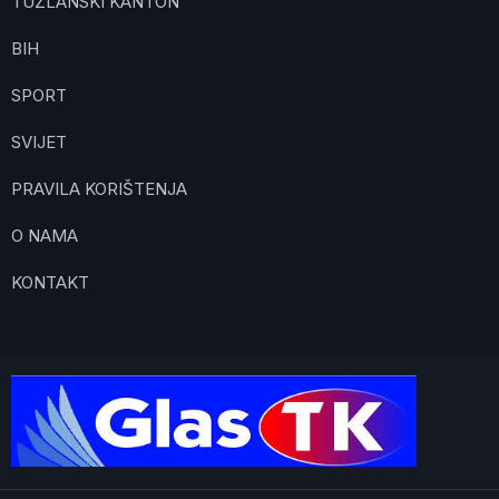
TUZLANSKI KANTON
BIH
SPORT
SVIJET
PRAVILA KORIŠTENJA
O NAMA
KONTAKT