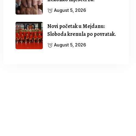
August 5, 2026
Novi početak u Mejdanu:
Sloboda krenula po povratak.
August 5, 2026