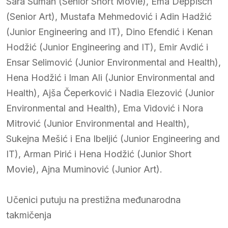
Sara Suman (Senior Short Movie), Ema Deppisch
(Senior Art), Mustafa Mehmedović i Adin Hadžić
(Junior Engineering and IT), Dino Efendić i Kenan
Hodžić (Junior Engineering and IT), Emir Avdić i
Ensar Selimović (Junior Environmental and Health),
Hena Hodžić i Iman Ali (Junior Environmental and
Health), Ajša Čeperković i Nadia Elezović (Junior
Environmental and Health), Ema Vidović i Nora
Mitrović (Junior Environmental and Health),
Sukejna Mešić i Ena Ibeljić (Junior Engineering and
IT), Arman Pirić i Hena Hodžić (Junior Short
Movie), Ajna Muminović (Junior Art).
Učenici putuju na prestižna međunarodna
takmičenja