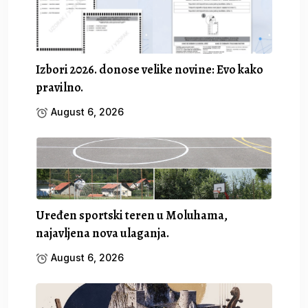
Izbori 2026. donose velike novine: Evo kako
pravilno.
August 6, 2026
Uređen sportski teren u Moluhama,
najavljena nova ulaganja.
August 6, 2026