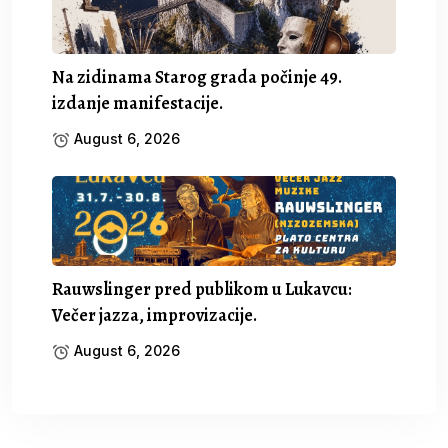
Na zidinama Starog grada počinje 49.
izdanje manifestacije.
August 6, 2026
Rauwslinger pred publikom u Lukavcu:
Večer jazza, improvizacije.
August 6, 2026