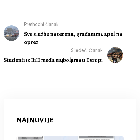
Prethodni članak
Sve službe na terenu, građanima apel na
oprez
Sljedeći Članak
Studenti iz BiH među najboljima u Evropi
NAJNOVIJE