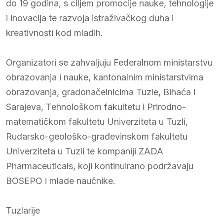
do 19 godina, s ciljem promocije nauke, tehnologije
i inovacija te razvoja istraživačkog duha i
kreativnosti kod mladih.
Organizatori se zahvaljuju Federalnom ministarstvu
obrazovanja i nauke, kantonalnim ministarstvima
obrazovanja, gradonačelnicima Tuzle, Bihaća i
Sarajeva, Tehnološkom fakultetu i Prirodno-
matematičkom fakultetu Univerziteta u Tuzli,
Rudarsko-geološko-građevinskom fakultetu
Univerziteta u Tuzli te kompaniji ZADA
Pharmaceuticals, koji kontinuirano podržavaju
BOSEPO i mlade naučnike.
Tuzlarije