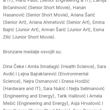
& IT), Haris Pašić (Senior Engineering & IT), Lamija
Brčaninović (Senior Short Movie), Hanan
Hasanović (Senior Short Movie), Ariana Šarić
(Senior Art), Ariana Ahmetović (Senior Art), Emina
Bajrić (Junior Art), Arman Šarić (Junior Art), Esma
Zilić (Junior Short Movie).
Bronzane medalje osvojili su:
Dina Čeke i Amila Smailagić (Health Science), Sara
Avdić i Lejna Bajraktarević (Environmental
Science), Nejra Osmanović i Enesa Hodžić
(Hardware and IT), Sara Nukić i Nejla Selimanović
(Engineering and Energy), Tarik Halilović i Arnela
Mešić (Engineering and Energy), Asja Hrvatović i