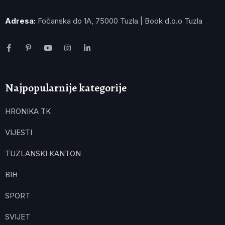
Adresa:
Fočanska do 1A, 75000 Tuzla | Book d.o.o Tuzla
Najpopularnije kategorije
HRONIKA TK
VIJESTI
TUZLANSKI KANTON
BIH
SPORT
SVIJET