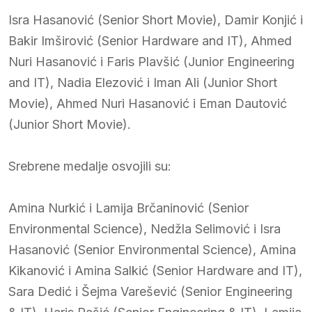
Isra Hasanović (Senior Short Movie), Damir Konjić i
Bakir Imširović (Senior Hardware and IT), Ahmed
Nuri Hasanović i Faris Plavšić (Junior Engineering
and IT), Nadia Elezović i Iman Ali (Junior Short
Movie), Ahmed Nuri Hasanović i Eman Dautović
(Junior Short Movie).
Srebrene medalje osvojili su:
Amina Nurkić i Lamija Brčaninović (Senior
Environmental Science), Nedžla Selimović i Isra
Hasanović (Senior Environmental Science), Amina
Kikanović i Amina Salkić (Senior Hardware and IT),
Sara Dedić i Šejma Varešević (Senior Engineering