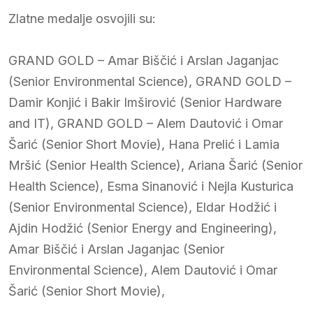
Zlatne medalje osvojili su:
GRAND GOLD – Amar Biščić i Arslan Jaganjac
(Senior Environmental Science), GRAND GOLD –
Damir Konjić i Bakir Imširović (Senior Hardware
and IT), GRAND GOLD – Alem Dautović i Omar
Šarić (Senior Short Movie), Hana Prelić i Lamia
Mršić (Senior Health Science), Ariana Šarić (Senior
Health Science), Esma Sinanović i Nejla Kusturica
(Senior Environmental Science), Eldar Hodžić i
Ajdin Hodžić (Senior Energy and Engineering),
Amar Biščić i Arslan Jaganjac (Senior
Environmental Science), Alem Dautović i Omar
Šarić (Senior Short Movie),