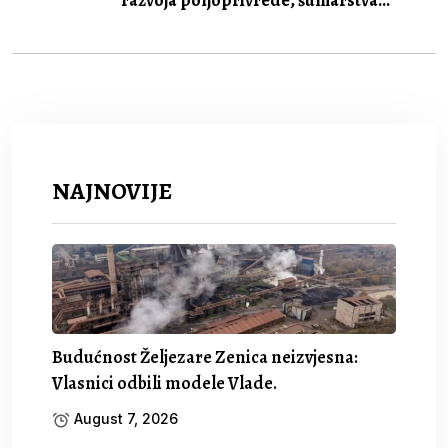
NAJNOVIJE
Budućnost Željezare Zenica neizvjesna:
Vlasnici odbili modele Vlade.
August 7, 2026