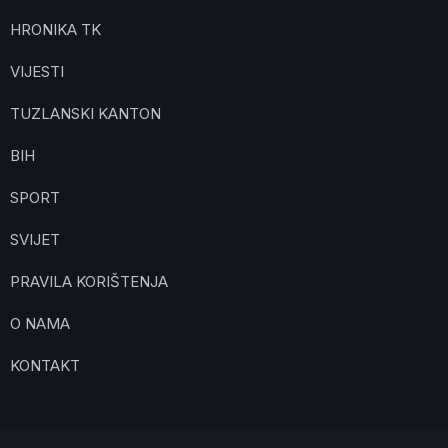
HRONIKA TK
VIJESTI
TUZLANSKI KANTON
BIH
SPORT
SVIJET
PRAVILA KORIŠTENJA
O NAMA
KONTAKT