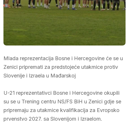
Mlada reprezentacija Bosne i Hercegovine će se u
Zenici pripremati za predstojeće utakmice protiv
Slovenije i Izraela u Mađarskoj
U-21 reprezentativci Bosne i Hercegovine okupili
su se u Trening centru NS/FS BiH u Zenici gdje se
pripremaju za utakmice kvalifikacija za Evropsko
prvenstvo 2027. sa Slovenijom i Izraelom.