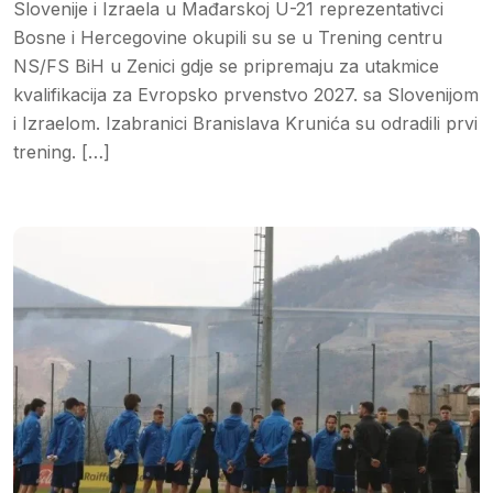
Slovenije i Izraela u Mađarskoj U-21 reprezentativci
Bosne i Hercegovine okupili su se u Trening centru
NS/FS BiH u Zenici gdje se pripremaju za utakmice
kvalifikacija za Evropsko prvenstvo 2027. sa Slovenijom
i Izraelom. Izabranici Branislava Krunića su odradili prvi
trening. […]