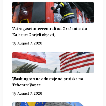
Vatrogasci intervenirali od Gračanice do
Kalesije: Gorjeli objekti,.
August 7, 2026
Washington ne odustaje od pritiska na
Teheran: Vance.
August 7, 2026