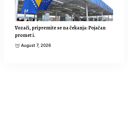
Vozači, pripremite se na čekanja: Pojačan
promet i.
August 7, 2026