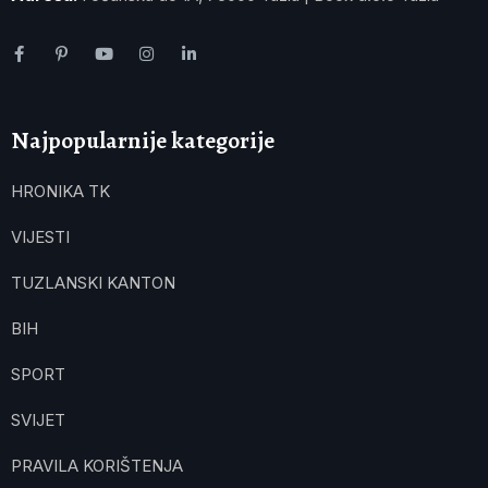
Najpopularnije kategorije
HRONIKA TK
VIJESTI
TUZLANSKI KANTON
BIH
SPORT
SVIJET
PRAVILA KORIŠTENJA