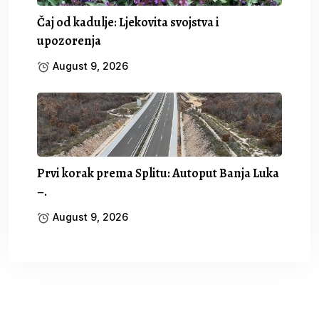
Čaj od kadulje: Ljekovita svojstva i
upozorenja
August 9, 2026
Prvi korak prema Splitu: Autoput Banja Luka
–.
August 9, 2026