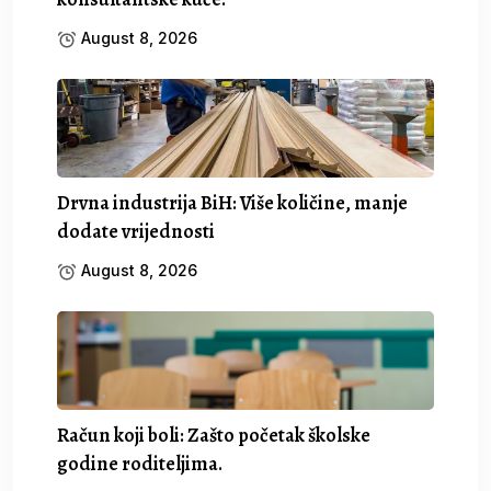
August 8, 2026
Drvna industrija BiH: Više količine, manje
dodate vrijednosti
August 8, 2026
Račun koji boli: Zašto početak školske
godine roditeljima.