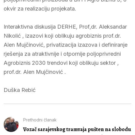
okvir za realizaciju projekata.
Interaktivna diskusija DERHE, Prof,dr. Aleksandar
Nikolić , izazovi koji oblikuju agrobiznis prof.dr.
Alen Mujčinović, privatizacija izazova i definiranje
rješenja za atraktivnije i otpornije poljoprivredni
Agrobiznis 2030 trendovi koji oblikuju sektor ,
prof.dr. Alen Mujčinović .
Duška Rebić
Prethodni članak
Vozač sarajevskog tramvaja pušten na slobodu