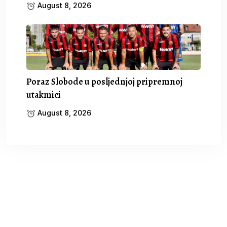
August 8, 2026
Poraz Slobode u posljednjoj pripremnoj
utakmici
August 8, 2026