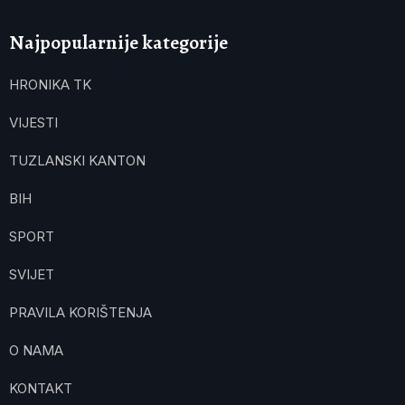
Najpopularnije kategorije
HRONIKA TK
VIJESTI
TUZLANSKI KANTON
BIH
SPORT
SVIJET
PRAVILA KORIŠTENJA
O NAMA
KONTAKT