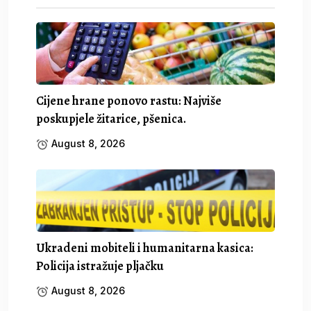
Cijene hrane ponovo rastu: Najviše
poskupjele žitarice, pšenica.
August 8, 2026
Ukradeni mobiteli i humanitarna kasica:
Policija istražuje pljačku
August 8, 2026