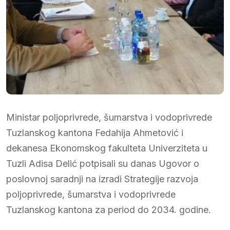
Ministar poljoprivrede, šumarstva i vodoprivrede
Tuzlanskog kantona Fedahija Ahmetović i
dekanesa Ekonomskog fakulteta Univerziteta u
Tuzli Adisa Delić potpisali su danas Ugovor o
poslovnoj saradnji na izradi Strategije razvoja
poljoprivrede, šumarstva i vodoprivrede
Tuzlanskog kantona za period do 2034. godine.