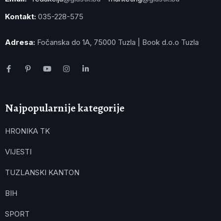
Kontakt:
035-228-575
Adresa:
Fočanska do 1A, 75000 Tuzla | Book d.o.o Tuzla
Najpopularnije kategorije
HRONIKA TK
VIJESTI
TUZLANSKI KANTON
BIH
SPORT