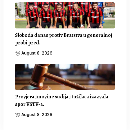
Sloboda danas protiv Bratstva u generalnoj
probi pred.
August 8, 2026
Provjera imovine sudija i tužilaca izazvala
spor VSTV-a.
August 8, 2026