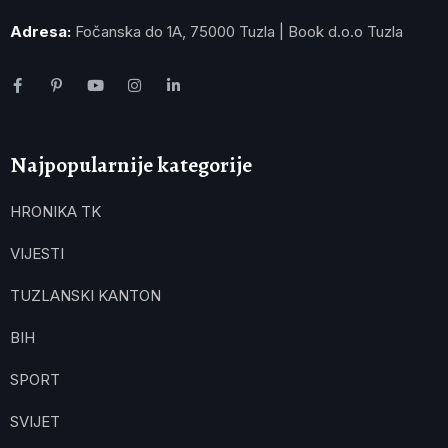
Adresa:
Fočanska do 1A, 75000 Tuzla | Book d.o.o Tuzla
Najpopularnije kategorije
HRONIKA TK
VIJESTI
TUZLANSKI KANTON
BIH
SPORT
SVIJET