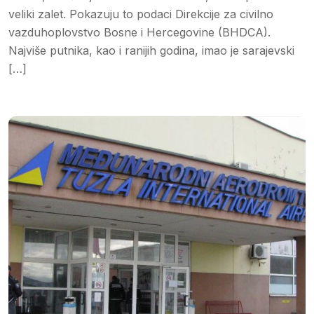
veliki zalet. Pokazuju to podaci Direkcije za civilno
vazduhoplovstvo Bosne i Hercegovine (BHDCA).
Najviše putnika, kao i ranijih godina, imao je sarajevski
[…]