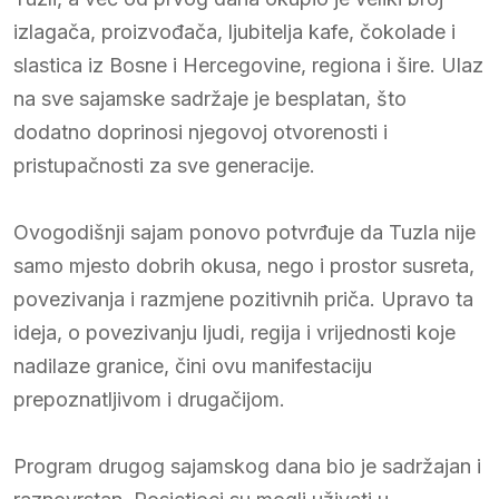
izlagača, proizvođača, ljubitelja kafe, čokolade i
slastica iz Bosne i Hercegovine, regiona i šire. Ulaz
na sve sajamske sadržaje je besplatan, što
dodatno doprinosi njegovoj otvorenosti i
pristupačnosti za sve generacije.
Ovogodišnji sajam ponovo potvrđuje da Tuzla nije
samo mjesto dobrih okusa, nego i prostor susreta,
povezivanja i razmjene pozitivnih priča. Upravo ta
ideja, o povezivanju ljudi, regija i vrijednosti koje
nadilaze granice, čini ovu manifestaciju
prepoznatljivom i drugačijom.
Program drugog sajamskog dana bio je sadržajan i