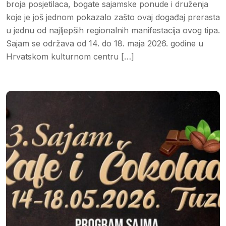
broja posjetilaca, bogate sajamske ponude i druženja
koje je još jednom pokazalo zašto ovaj događaj prerasta
u jednu od najljepših regionalnih manifestacija ovog tipa.
Sajam se održava od 14. do 18. maja 2026. godine u
Hrvatskom kulturnom centru […]