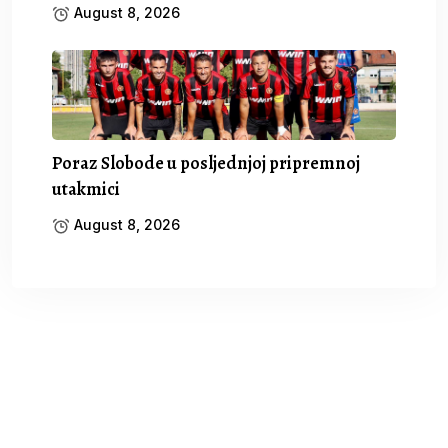
August 8, 2026
Poraz Slobode u posljednjoj pripremnoj
utakmici
August 8, 2026