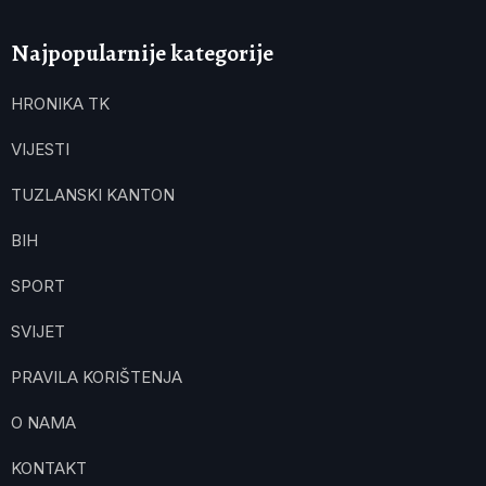
Najpopularnije kategorije
HRONIKA TK
VIJESTI
TUZLANSKI KANTON
BIH
SPORT
SVIJET
PRAVILA KORIŠTENJA
O NAMA
KONTAKT