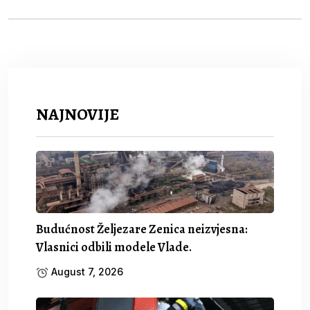
NAJNOVIJE
Budućnost Željezare Zenica neizvjesna:
Vlasnici odbili modele Vlade.
August 7, 2026