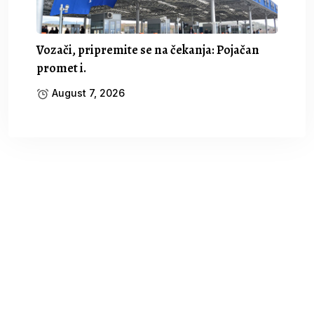
Vozači, pripremite se na čekanja: Pojačan
promet i.
August 7, 2026