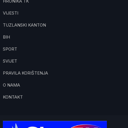
HRONIKA TK
VIJESTI
TUZLANSKI KANTON
BIH
SPORT
SVIJET
PRAVILA KORIŠTENJA
O NAMA
KONTAKT