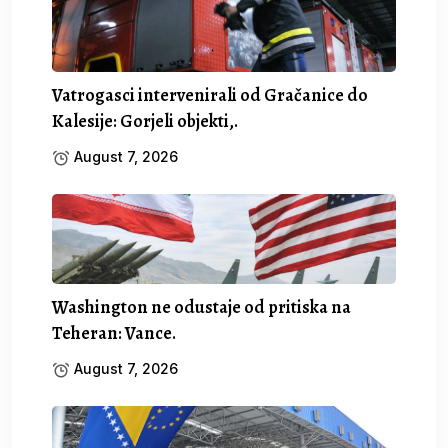
Vatrogasci intervenirali od Gračanice do
Kalesije: Gorjeli objekti,.
August 7, 2026
Washington ne odustaje od pritiska na
Teheran: Vance.
August 7, 2026