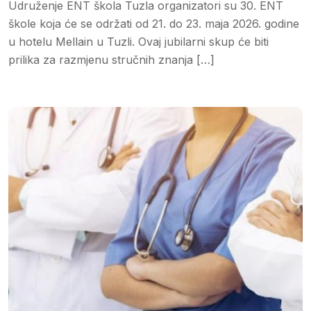
Udruženje ENT škola Tuzla organizatori su 30. ENT
škole koja će se održati od 21. do 23. maja 2026. godine
u hotelu Mellain u Tuzli. Ovaj jubilarni skup će biti
prilika za razmjenu stručnih znanja […]