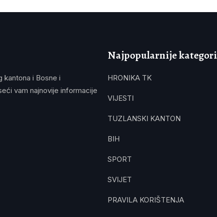
Najpopularnije kategori
g kantona i Bosne i
HRONIKA TK
eći vam najnovije informacije
VIJESTI
TUZLANSKI KANTON
BIH
SPORT
SVIJET
PRAVILA KORIŠTENJA