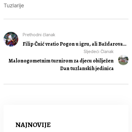
Tuzlarije
Prethodni članak
Filip Čuić vratio Pogon u igru, ali Baždarova...
Sljedeći Članak
Malonogometnim turnirom za djecu obilježen
Dan tuzlanskih jedinica
NAJNOVIJE