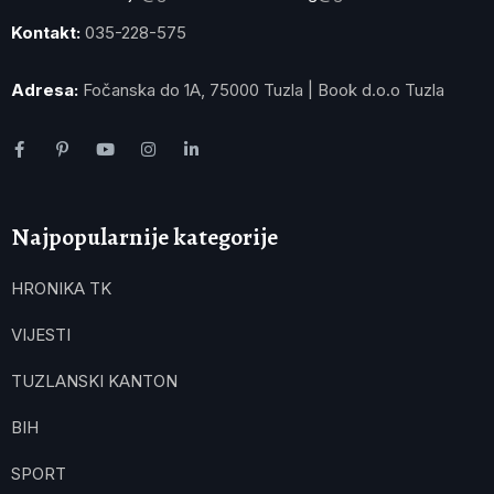
Kontakt:
035-228-575
Adresa:
Fočanska do 1A, 75000 Tuzla | Book d.o.o Tuzla
Najpopularnije kategorije
HRONIKA TK
VIJESTI
TUZLANSKI KANTON
BIH
SPORT