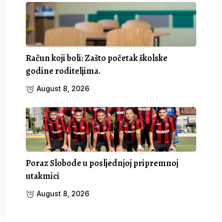
Račun koji boli: Zašto početak školske
godine roditeljima.
August 8, 2026
Poraz Slobode u posljednjoj pripremnoj
utakmici
August 8, 2026