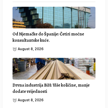
Od Njemačke do Španije: Četiri moćne
konsultantske kuće.
August 8, 2026
Drvna industrija BiH: Više količine, manje
dodate vrijednosti
August 8, 2026