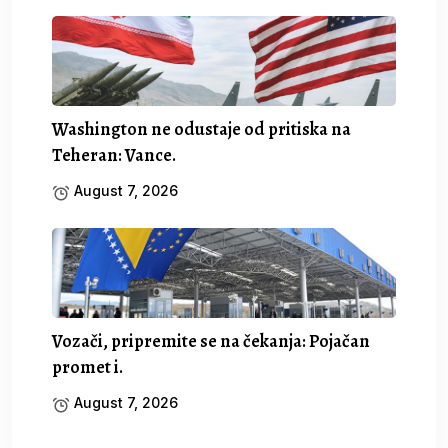
Washington ne odustaje od pritiska na
Teheran: Vance.
August 7, 2026
Vozači, pripremite se na čekanja: Pojačan
promet i.
August 7, 2026