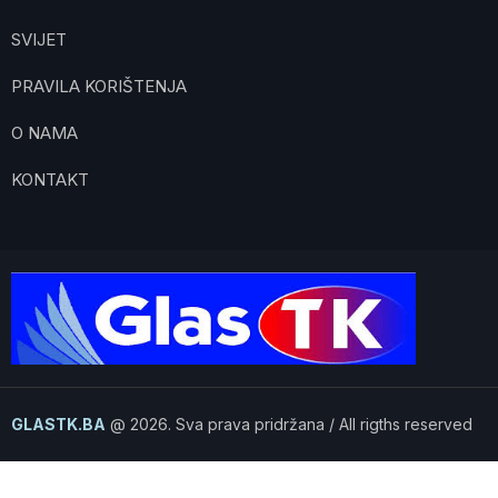
SVIJET
PRAVILA KORIŠTENJA
O NAMA
KONTAKT
GLASTK.BA
@ 2026. Sva prava pridržana / All rigths reserved