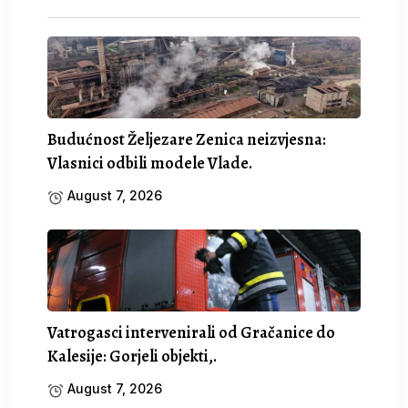
Budućnost Željezare Zenica neizvjesna:
Vlasnici odbili modele Vlade.
August 7, 2026
Vatrogasci intervenirali od Gračanice do
Kalesije: Gorjeli objekti,.
August 7, 2026