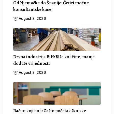
Od Njemačke do Španije: Četiri moćne
konsultantske kuće.
August 8, 2026
Drvna industrija BiH: Više količine, manje
dodate vrijednosti
August 8, 2026
Račun koji boli: Zašto početak školske