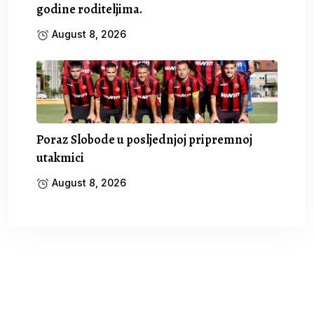
godine roditeljima.
August 8, 2026
Poraz Slobode u posljednjoj pripremnoj
utakmici
August 8, 2026