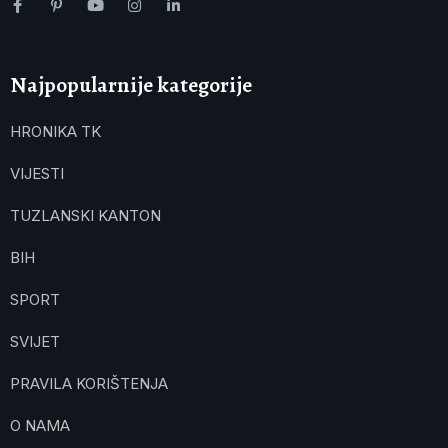
Najpopularnije kategorije
HRONIKA TK
VIJESTI
TUZLANSKI KANTON
BIH
SPORT
SVIJET
PRAVILA KORIŠTENJA
O NAMA