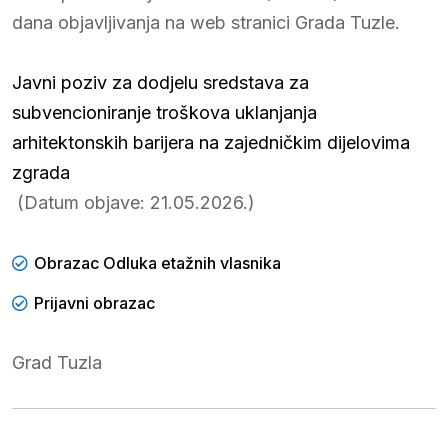
dana objavljivanja na web stranici Grada Tuzle.
Javni poziv za dodjelu sredstava za
subvencioniranje troškova uklanjanja
arhitektonskih barijera na zajedničkim dijelovima
zgrada
(Datum objave: 21.05.2026.)
Obrazac Odluka etažnih vlasnika
Prijavni obrazac
Grad Tuzla