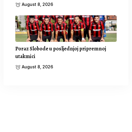
August 8, 2026
Poraz Slobode u posljednjoj pripremnoj
utakmici
August 8, 2026