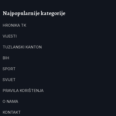
Najpopularnije kategorije
HRONIKA TK
VIJESTI
TUZLANSKI KANTON
BIH
SPORT
SVIJET
PRAVILA KORIŠTENJA
O NAMA
KONTAKT